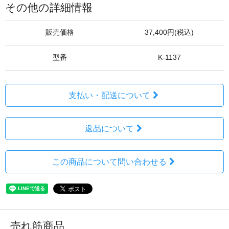
その他の詳細情報
販売価格
37,400円(税込)
型番
K-1137
支払い・配送について
返品について
この商品について問い合わせる
売れ筋商品