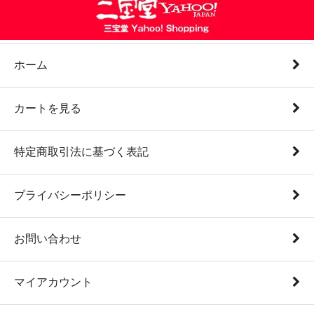
ホーム
カートを見る
特定商取引法に基づく表記
プライバシーポリシー
お問い合わせ
マイアカウント