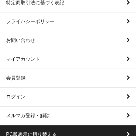
特定商取引法に基づく表記
プライバシーポリシー
お問い合わせ
マイアカウント
会員登録
ログイン
メルマガ登録・解除
PC版表示に切り替える