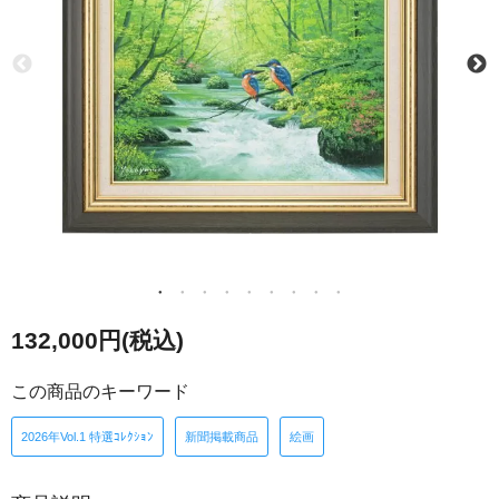
132,000円(税込)
この商品のキーワード
2026年Vol.1 特選ｺﾚｸｼｮﾝ
新聞掲載商品
絵画