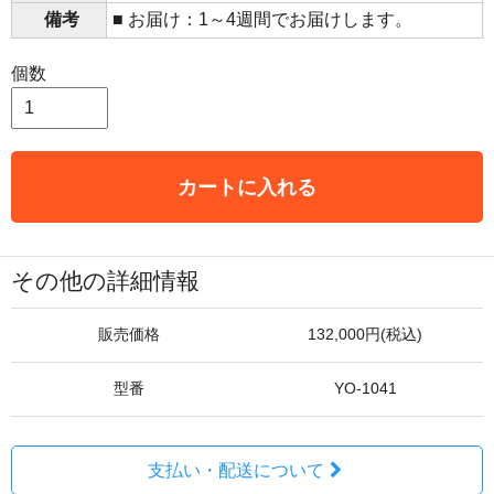
備考
■ お届け：1～4週間でお届けします。
個数
カートに入れる
その他の詳細情報
販売価格
132,000円(税込)
型番
YO-1041
支払い・配送について