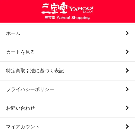
ホーム
カートを見る
特定商取引法に基づく表記
プライバシーポリシー
お問い合わせ
マイアカウント