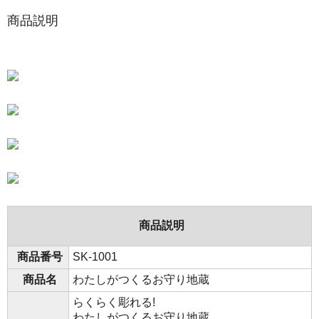
商品説明
商品説明
商品番号
SK-1001
商品名
わたしがつくるお守り地蔵
らくらく彫れる!
わたしがつくるお守り地蔵