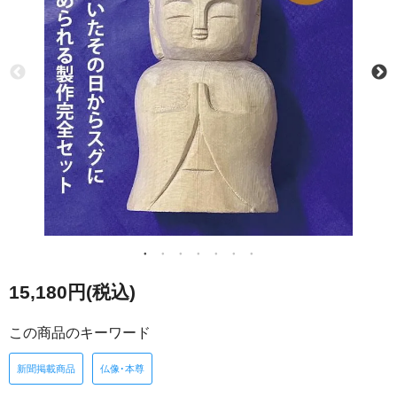
15,180円(税込)
この商品のキーワード
新聞掲載商品
仏像･本尊