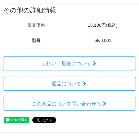
その他の詳細情報
販売価格
15,180円(税込)
型番
SK-1001
支払い・配送について
返品について
この商品について問い合わせる