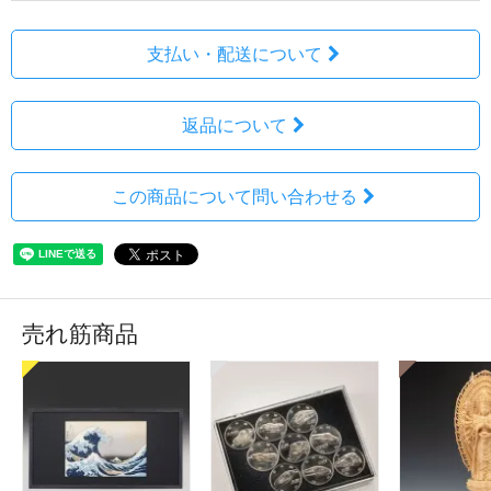
支払い・配送について
返品について
この商品について問い合わせる
売れ筋商品