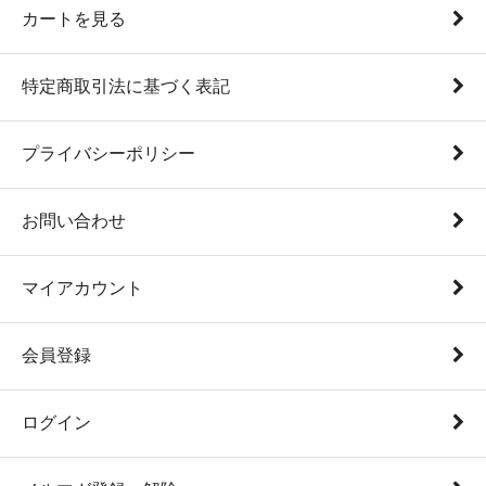
カートを見る
特定商取引法に基づく表記
プライバシーポリシー
お問い合わせ
マイアカウント
会員登録
ログイン