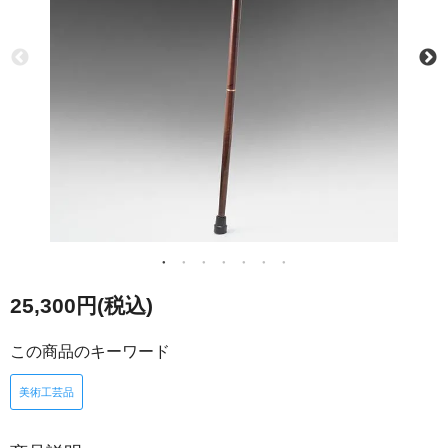
25,300円(税込)
この商品のキーワード
美術工芸品