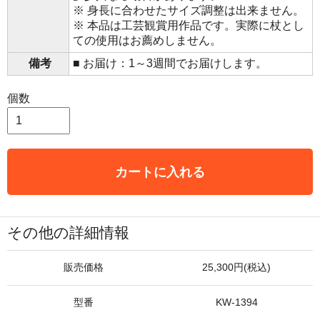
※ 身長に合わせたサイズ調整は出来ません。
※ 本品は工芸観賞用作品です。実際に杖とし
ての使用はお薦めしません。
備考
■ お届け：1～3週間でお届けします。
個数
カートに入れる
その他の詳細情報
販売価格
25,300円(税込)
型番
KW-1394