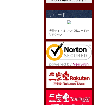
QRコード
携帯サイトはこちらQRコードか
らアクセス!