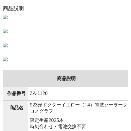
商品説明
商品説明
作品番号
ZA-1120
923形ドクターイエロー（T4）電波ソーラーク
商品名
ロノグラフ
限定生産2025本
時刻合わせ・電池交換不要