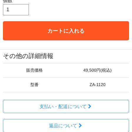
個数
カートに入れる
その他の詳細情報
販売価格
49,500円(税込)
型番
ZA-1120
支払い・配送について
返品について