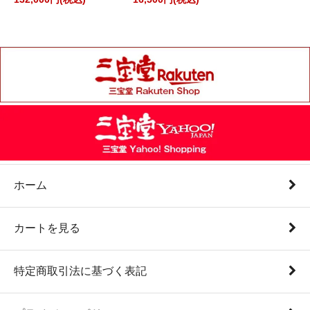
ホーム
カートを見る
特定商取引法に基づく表記