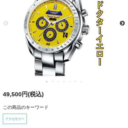
49,500円(税込)
この商品のキーワード
アクセサリー