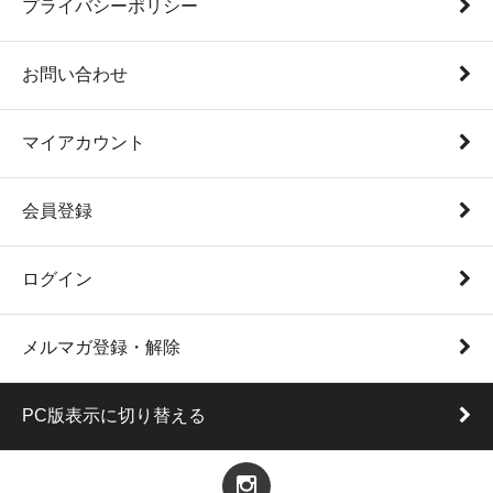
プライバシーポリシー
お問い合わせ
マイアカウント
会員登録
ログイン
メルマガ登録・解除
PC版表示に切り替える