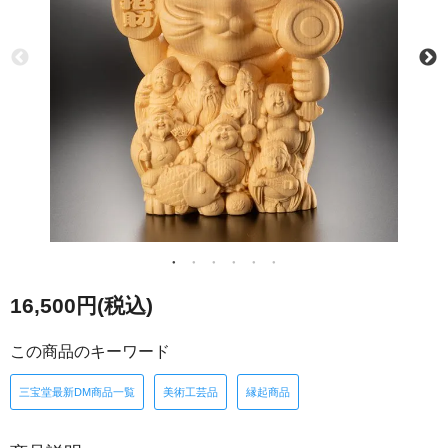
16,500円(税込)
この商品のキーワード
三宝堂最新DM商品一覧
美術工芸品
縁起商品