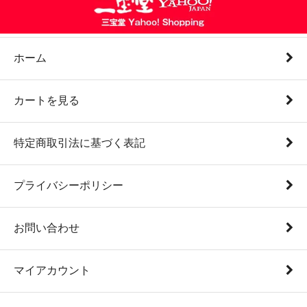
ホーム
カートを見る
特定商取引法に基づく表記
プライバシーポリシー
お問い合わせ
マイアカウント