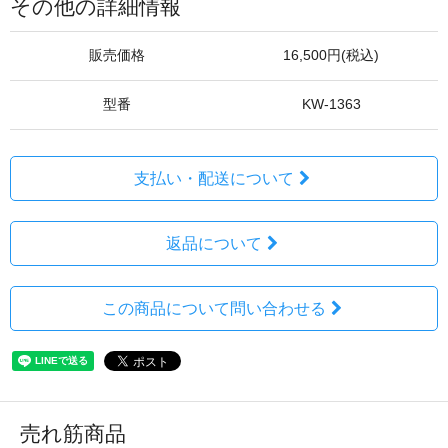
その他の詳細情報
販売価格
16,500円(税込)
型番
KW-1363
支払い・配送について
返品について
この商品について問い合わせる
売れ筋商品