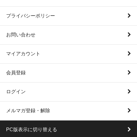
プライバシーポリシー
お問い合わせ
マイアカウント
会員登録
ログイン
メルマガ登録・解除
PC版表示に切り替える