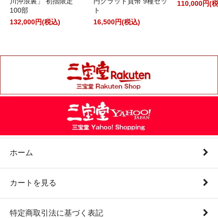
川沖浪裏」 初摺限定
円クラッド貨幣 9種セッ
110,000円(
100部
ト
132,000円(税込)
16,500円(税込)
ホーム
カートを見る
特定商取引法に基づく表記