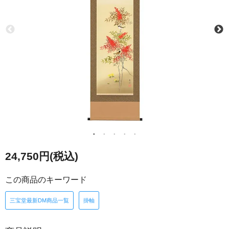
24,750円(税込)
この商品のキーワード
三宝堂最新DM商品一覧
掛軸