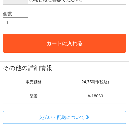
個数
カートに入れる
その他の詳細情報
販売価格
24,750円(税込)
型番
A-18060
支払い・配送について