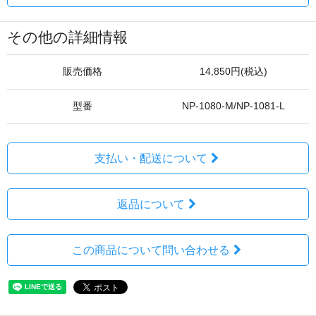
その他の詳細情報
販売価格
14,850円(税込)
型番
NP-1080-M/NP-1081-L
支払い・配送について
返品について
この商品について問い合わせる