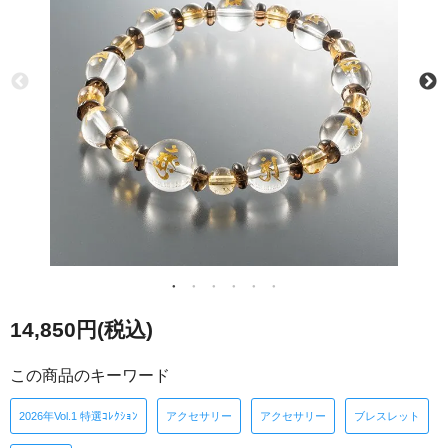
14,850円(税込)
この商品のキーワード
2026年Vol.1 特選ｺﾚｸｼｮﾝ
アクセサリー
アクセサリー
ブレスレット