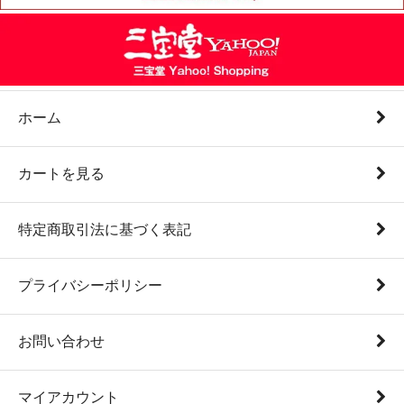
ホーム
カートを見る
特定商取引法に基づく表記
プライバシーポリシー
お問い合わせ
マイアカウント