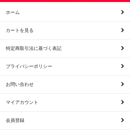
ホーム
カートを見る
特定商取引法に基づく表記
プライバシーポリシー
お問い合わせ
マイアカウント
会員登録