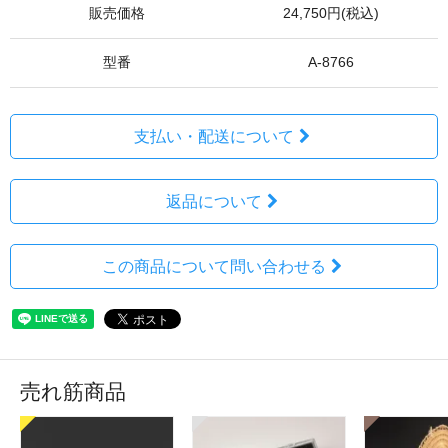
販売価格
24,750円(税込)
型番
A-8766
支払い・配送について
返品について
この商品について問い合わせる
売れ筋商品