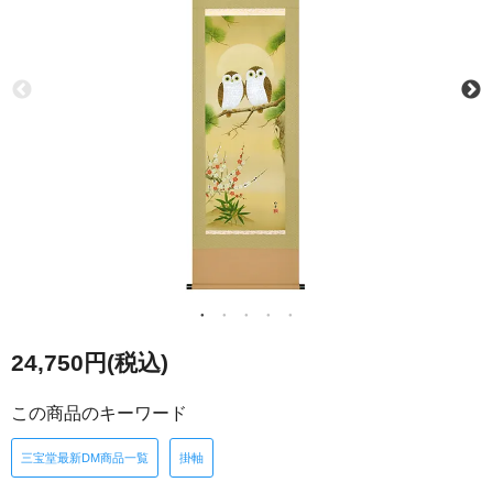
24,750円(税込)
この商品のキーワード
三宝堂最新DM商品一覧
掛軸