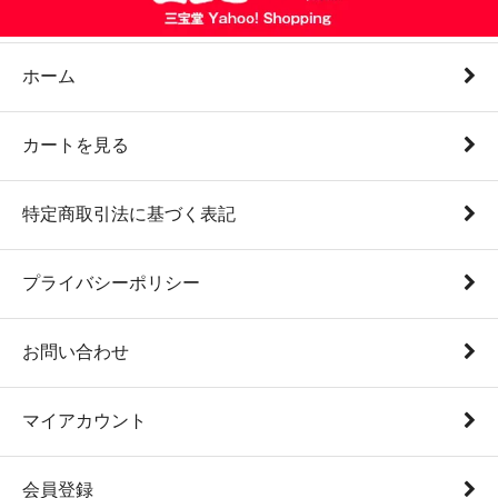
ホーム
カートを見る
特定商取引法に基づく表記
プライバシーポリシー
お問い合わせ
マイアカウント
会員登録