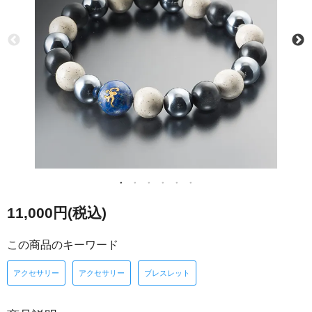
11,000円(税込)
この商品のキーワード
アクセサリー
アクセサリー
ブレスレット