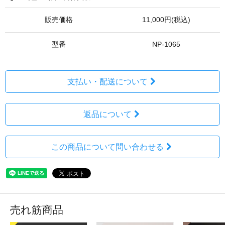
販売価格
11,000円(税込)
型番
NP-1065
支払い・配送について
返品について
この商品について問い合わせる
売れ筋商品