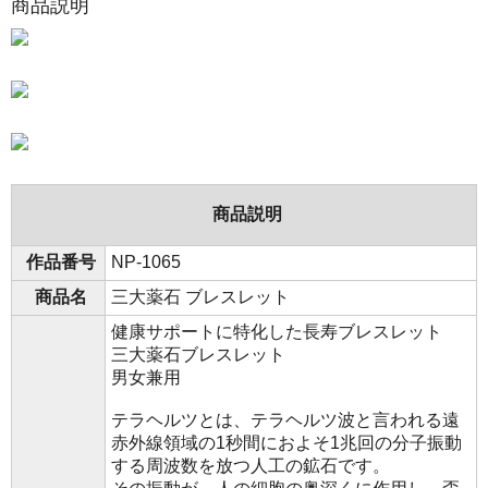
商品説明
商品説明
作品番号
NP-1065
商品名
三大薬石 ブレスレット
健康サポートに特化した長寿ブレスレット
三大薬石ブレスレット
男女兼用
テラヘルツとは、テラヘルツ波と言われる遠
赤外線領域の1秒間におよそ1兆回の分子振動
する周波数を放つ人工の鉱石です。