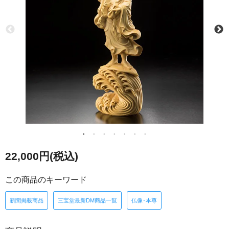
22,000円(税込)
この商品のキーワード
新聞掲載商品
三宝堂最新DM商品一覧
仏像･本尊