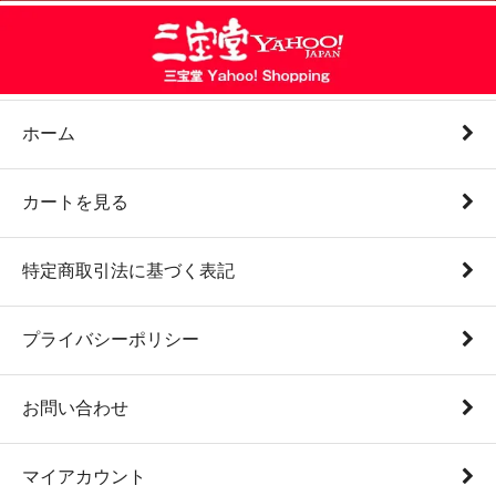
ホーム
カートを見る
特定商取引法に基づく表記
プライバシーポリシー
お問い合わせ
マイアカウント