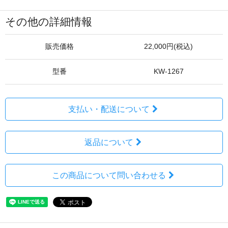
その他の詳細情報
販売価格
22,000円(税込)
型番
KW-1267
支払い・配送について
返品について
この商品について問い合わせる