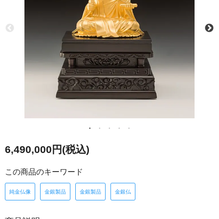
6,490,000円(税込)
この商品のキーワード
純金仏像
金銀製品
金銀製品
金銀仏