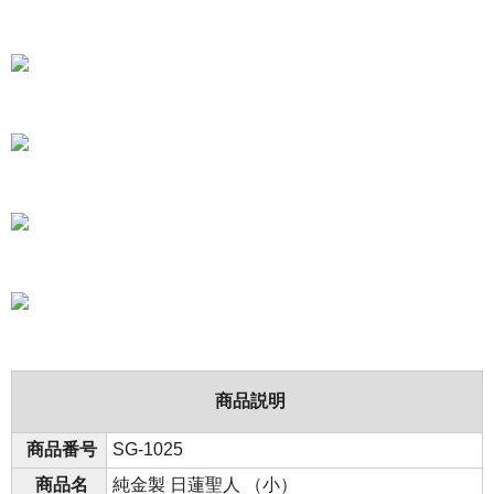
商品説明
商品番号
SG-1025
商品名
純金製 日蓮聖人 （小）