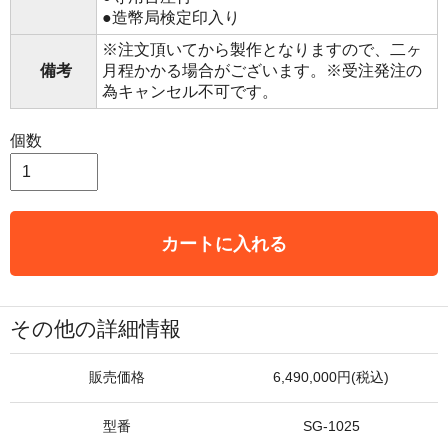
●造幣局検定印入り
※注文頂いてから製作となりますので、二ヶ
備考
月程かかる場合がございます。※受注発注の
為キャンセル不可です。
個数
カートに入れる
その他の詳細情報
販売価格
6,490,000円(税込)
型番
SG-1025