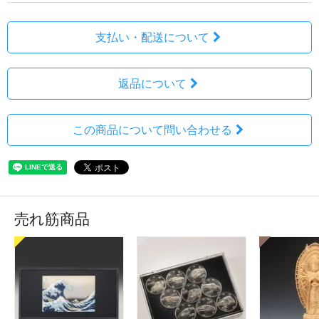
支払い・配送について
返品について
この商品について問い合わせる
売れ筋商品