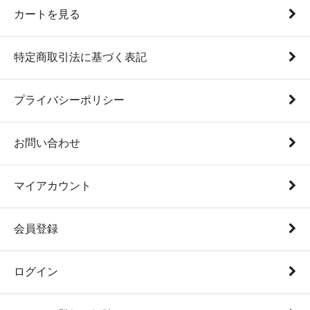
カートを見る
特定商取引法に基づく表記
プライバシーポリシー
お問い合わせ
マイアカウント
会員登録
ログイン