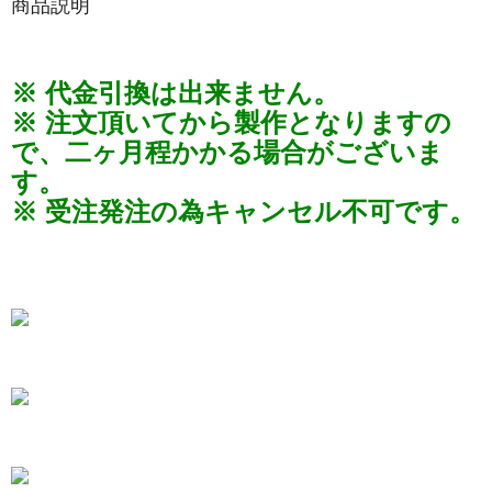
商品説明
※ 代金引換は出来ません。
※ 注文頂いてから製作となりますの
で、二ヶ月程かかる場合がございま
す。
※ 受注発注の為キャンセル不可です。