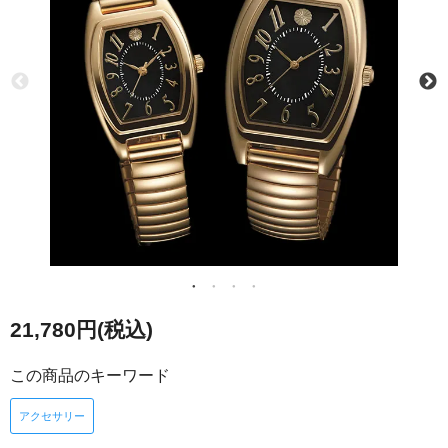
21,780円(税込)
この商品のキーワード
アクセサリー