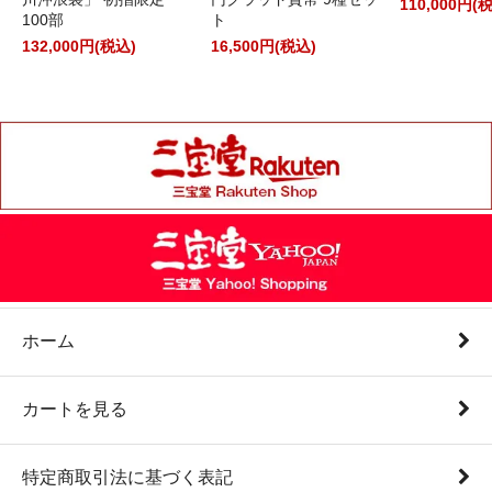
110,000円(
100部
ト
132,000円(税込)
16,500円(税込)
ホーム
カートを見る
特定商取引法に基づく表記