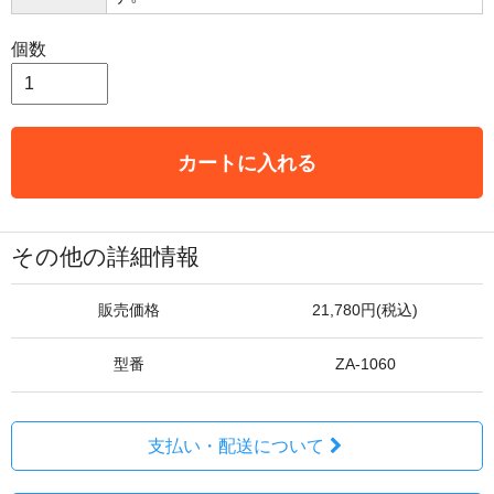
個数
カートに入れる
その他の詳細情報
販売価格
21,780円(税込)
型番
ZA-1060
支払い・配送について