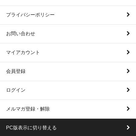
プライバシーポリシー
お問い合わせ
マイアカウント
会員登録
ログイン
メルマガ登録・解除
PC版表示に切り替える