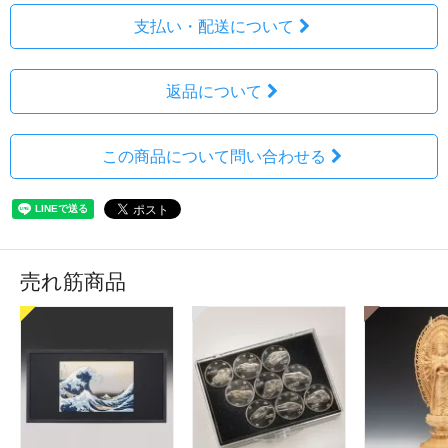
支払い・配送について
返品について
この商品について問い合わせる
売れ筋商品