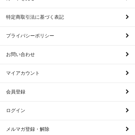
特定商取引法に基づく表記
プライバシーポリシー
お問い合わせ
マイアカウント
会員登録
ログイン
メルマガ登録・解除