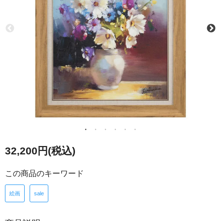
32,200円(税込)
この商品のキーワード
絵画
sale