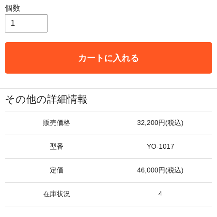
個数
カートに入れる
その他の詳細情報
販売価格
32,200円(税込)
型番
YO-1017
定価
46,000円(税込)
在庫状況
4