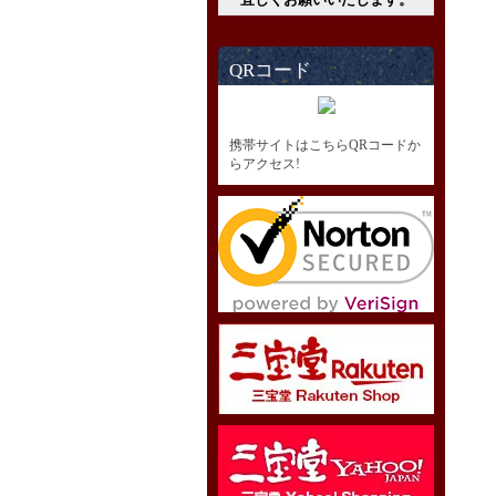
QRコード
携帯サイトはこちらQRコードか
らアクセス!