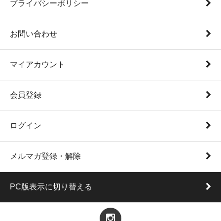
プライバシーポリシー
お問い合わせ
マイアカウント
会員登録
ログイン
メルマガ登録・解除
PC版表示に切り替える