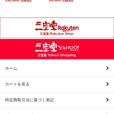
132,000円(税込)
16,500円(税込)
ホーム
カートを見る
特定商取引法に基づく表記