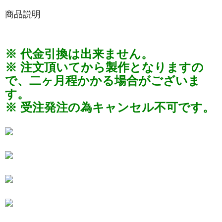
商品説明
※ 代金引換は出来ません。
※ 注文頂いてから製作となりますの
で、二ヶ月程かかる場合がございま
す。
※ 受注発注の為キャンセル不可です。