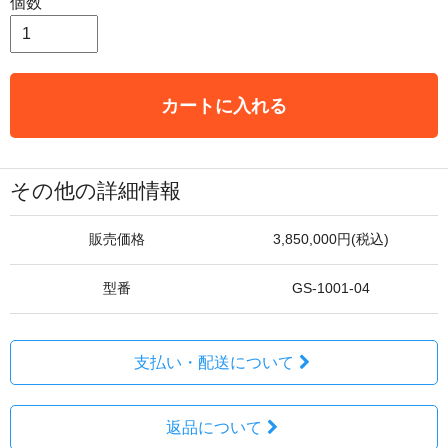
個数
カートに入れる
その他の詳細情報
販売価格
3,850,000円(税込)
型番
GS-1001-04
支払い・配送について
返品について