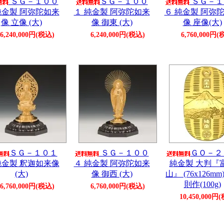
ＳＧ－１００
ＳＧ－１００
ＳＧ－１
純金製 阿弥陀如来
１ 純金製 阿弥陀如来
６ 純金製 阿弥
像 立像 (大)
像 御東 (大)
像 座像(大)
6,240,000円(税込)
6,240,000円(税込)
6,760,000円(
ＳＧ－１０１
ＳＧ－１００
ＧＯ－２
純金製 釈迦如来像
４ 純金製 阿弥陀如来
純金製 大判『
(大)
像 御西 (大)
山』 (76x126mm)
則作(100g)
6,760,000円(税込)
6,760,000円(税込)
10,450,000円