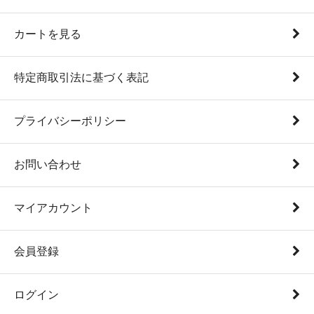
カートを見る
特定商取引法に基づく表記
プライバシーポリシー
お問い合わせ
マイアカウント
会員登録
ログイン